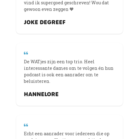
vind ik supergoed geschreven! Wou dat
gewoon even zeggen 🧡
JOKE DEGREEF
De WATjes zijn een top trio. Heel
interessante dames om te volgen én hun
podcast is ook een aanrader om te
beluisteren.
HANNELORE
Echt een aanrader voor iedereen die op