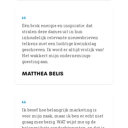
Eén brok energie en inspiratie: dat
stralen deze dames uit in hun
inhoudelijk relevante nieuwsbrieven
telkens met een luchtige kwinkslag
geschreven. Ik word er altijd vrolijk van!
Het wakkert mijn ondernemings-
goesting aan.
MATTHEA BELIS
Ik besef hoe belangrijk marketing is
voor mijn zaak, maar ik ben er echt niet
graag mee bezig. WAT wijst me op de
belangrijkste aandachtspunten, en dat is