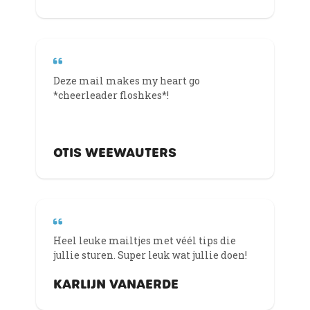
Deze mail makes my heart go
*cheerleader floshkes*!
OTIS WEEWAUTERS
Heel leuke mailtjes met véél tips die
jullie sturen. Super leuk wat jullie doen!
KARLIJN VANAERDE