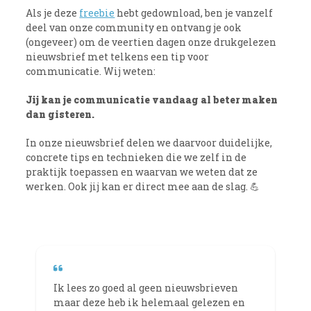
Als je deze
freebie
hebt gedownload, ben je vanzelf
deel van onze community en ontvang je ook
(ongeveer) om de veertien dagen onze drukgelezen
nieuwsbrief met telkens een tip voor
communicatie. Wij weten:
Jij kan je communicatie vandaag al beter maken
dan gisteren.
In onze nieuwsbrief delen we daarvoor duidelijke,
concrete tips en technieken die we zelf in de
praktijk toepassen en waarvan we weten dat ze
werken. Ook jij kan er direct mee aan de slag. 💪
Ik lees zo goed al geen nieuwsbrieven
maar deze heb ik helemaal gelezen en