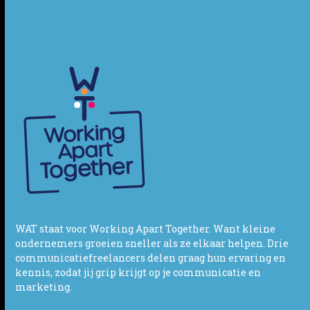
WAT staat voor Working Apart Together. Want kleine
ondernemers groeien sneller als ze elkaar helpen. Drie
communicatiefreelancers delen graag hun ervaring en
kennis, zodat jij grip krijgt op je communicatie en
marketing.