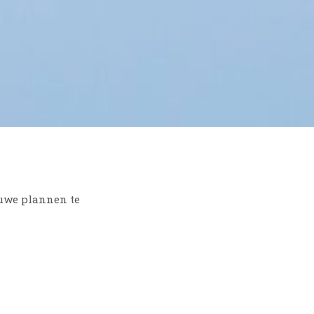
uwe plannen te