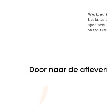
Working 
freelance 
open over 
onszelf en
Door naar de aflever