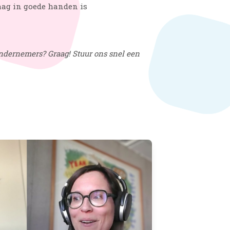
ag in goede handen is
 ondernemers? Graag! Stuur ons snel een