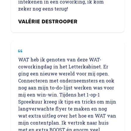
intekenen in een coworking, ik kom
zeker nog eens terug!
VALÉRIE DESTROOPER
WAT heb ik genoten van deze WAT-
coworkingdag in het Letterkabinet. Er
ging een nieuwe wereld voor mij open.
Connecteren met onderneemsters en ook
nog aan mijn to-do-lijst werken was voor
mij een win-win. Tijdens het 1-op-1
Spreekuur kreeg ik tips en tricks om mijn
langverwachte flyer te maken en nog
wat extra uitleg over het hoe en WAT van
mijn contentplan. Ik vertrok naar huis
met en extra BOOST én enorm veel