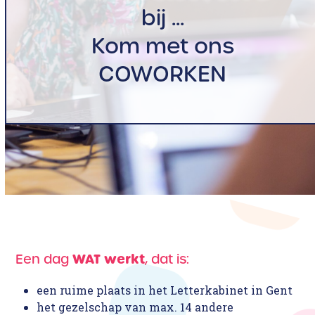
bij ...
Kom met ons
COWORKEN
WAT werkt
Een dag
, dat is:
een ruime plaats in het Letterkabinet in Gent
het gezelschap van max. 14 andere