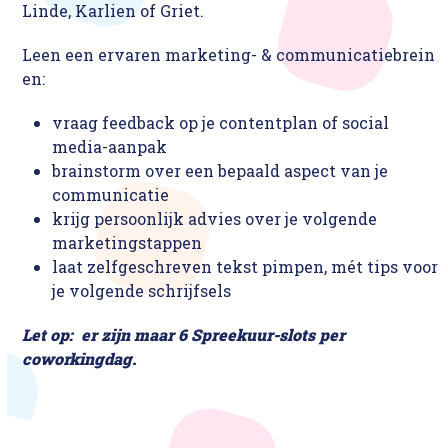
Linde, Karlien of Griet.
Leen een ervaren marketing- & communicatiebrein
en:
vraag feedback op je contentplan of social
media-aanpak
brainstorm over een bepaald aspect van je
communicatie
krijg persoonlijk advies over je volgende
marketingstappen
laat zelfgeschreven tekst pimpen, mét tips voor
je volgende schrijfsels
Let op: er zijn maar 6 Spreekuur-slots per
coworkingdag.