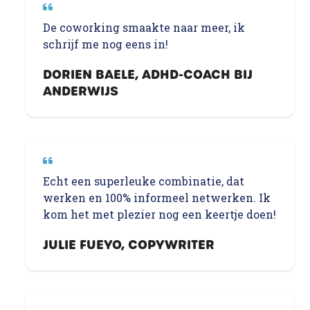
De coworking smaakte naar meer, ik
schrijf me nog eens in!
DORIEN BAELE, ADHD-COACH BIJ
ANDERWIJS
Echt een superleuke combinatie, dat
werken en 100% informeel netwerken. Ik
kom het met plezier nog een keertje doen!
JULIE FUEYO, COPYWRITER