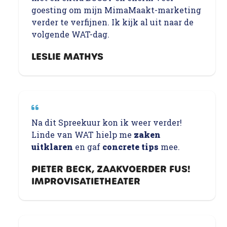
goesting om mijn MimaMaakt-marketing
verder te verfijnen. Ik kijk al uit naar de
volgende WAT-dag.
LESLIE MATHYS
Na dit Spreekuur kon ik weer verder!
Linde van WAT hielp me
zaken
uitklaren
en gaf
concrete tips
mee.
PIETER BECK, ZAAKVOERDER FUS!
IMPROVISATIETHEATER