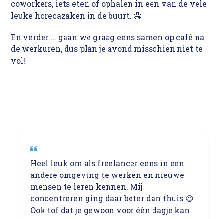
coworkers, iets eten of ophalen in een van de vele
leuke horecazaken in de buurt. 🤤
En verder … gaan we graag eens samen op café na
de werkuren, dus plan je avond misschien niet te
vol!
Heel leuk om als freelancer eens in een
andere omgeving te werken en nieuwe
mensen te leren kennen. Mij
concentreren ging daar beter dan thuis 😉
Ook tof dat je gewoon voor één dagje kan