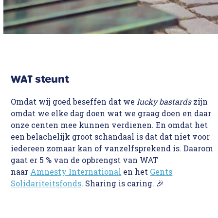
WAT steunt
Omdat wij goed beseffen dat we
lucky bastards
zijn
omdat we elke dag doen wat we graag doen en daar
onze centen mee kunnen verdienen. En omdat het
een belachelijk groot schandaal is dat dat niet voor
iedereen zomaar kan of vanzelfsprekend is. Daarom
gaat er 5 % van de opbrengst van WAT
naar
Amnesty International
en het
Gents
Solidariteitsfonds
. Sharing is caring. 🎉