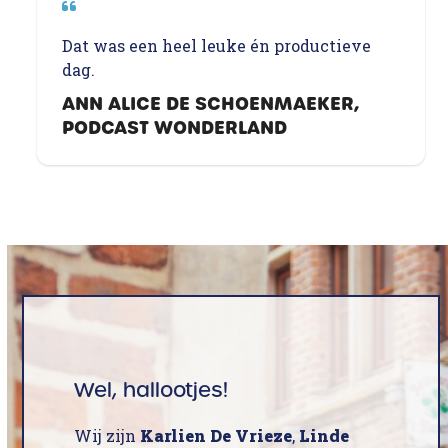
Dat was een heel leuke én productieve
dag.
ANN ALICE DE SCHOENMAEKER,
PODCAST WONDERLAND
Wel, hallootjes!
Wij zijn
Karlien De Vrieze
,
Linde