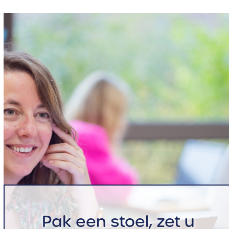
Pak een stoel, zet u