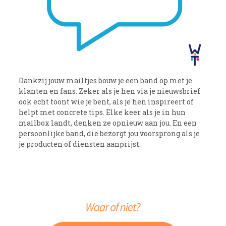
Dankzij jouw mailtjes bouw je een band op met je
klanten en fans. Zeker als je hen via je nieuwsbrief
ook echt toont wie je bent, als je hen inspireert of
helpt met concrete tips. Elke keer als je in hun
mailbox landt, denken ze opnieuw aan jou. En een
persoonlijke band, die bezorgt jou voorsprong als je
je producten of diensten aanprijst.