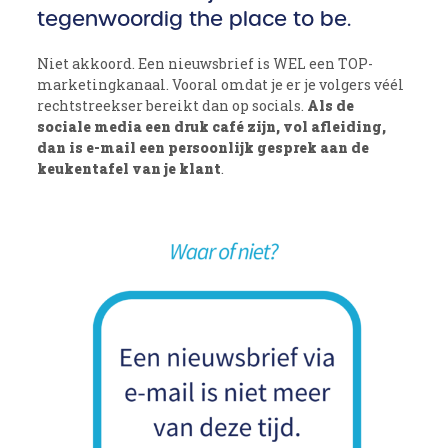
tegenwoordig the place to be.
Niet akkoord. Een nieuwsbrief is WEL een TOP-
marketingkanaal. Vooral omdat je er je volgers véél
rechtstreekser bereikt dan op socials.
Als de
sociale media een druk café zijn, vol afleiding,
dan is e-mail een persoonlijk gesprek aan de
keukentafel van je klant
.