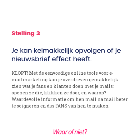
Stelling 3
Je kan keimakkelijk opvolgen of je
nieuwsbrief effect heeft.
KLOPT! Met de eenvoudige online tools voor e-
mailmarketing kan je overdreven gemakkelijk
zien wat je fans en klanten doen met je mails:
openen ze die, klikken ze door, en waarop?
Waardevolle informatie om hen mail na mail beter
te soigneren en dus FANS van hen te maken.