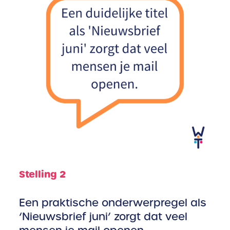
Stelling 2
Een praktische onderwerpregel als
‘Nieuwsbrief juni’ zorgt dat veel