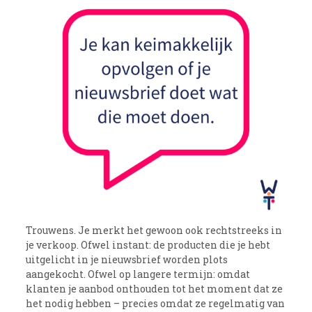
Trouwens. Je merkt het gewoon ook rechtstreeks in
je verkoop. Ofwel instant: de producten die je hebt
uitgelicht in je nieuwsbrief worden plots
aangekocht. Ofwel op langere termijn: omdat
klanten je aanbod onthouden tot het moment dat ze
het nodig hebben – precies omdat ze regelmatig van