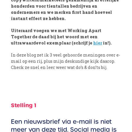
honderden voor tientallen bedrijven en
ondernemers en we merken first hand hoeveel
instant effect ze hebben.
Uiteraard voegen we met Working Apart
Together de daad bij het woord met een
ultrawaardevol exemplaar
(schrijf je
hier
in!).
In deze blog zet ik 3 veel gehoorde meningen over e-
mail op een rij, plus mijn deskundige kijk daarop.
Check ze snel en leer weer wat do’s & don’ts bij.
Stelling 1
Een nieuwsbrief via e-mail is niet
meer van deze tijd. Social media is