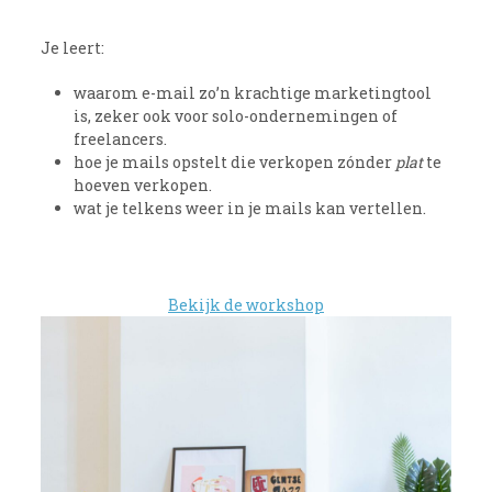
Je leert:
waarom e-mail zo’n krachtige marketingtool
is, zeker ook voor solo-ondernemingen of
freelancers.
hoe je mails opstelt die verkopen zónder
plat
te
hoeven verkopen.
wat je telkens weer in je mails kan vertellen.
Bekijk de workshop