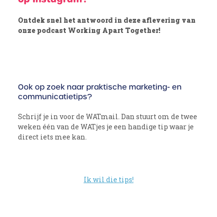
Ontdek snel het antwoord in deze aflevering van
onze podcast Working Apart Together!
Ook op zoek naar praktische marketing- en
communicatietips?
Schrijf je in voor de WATmail. Dan stuurt om de twee
weken één van de WATjes je een handige tip waar je
direct iets mee kan.
Ik wil die tips!