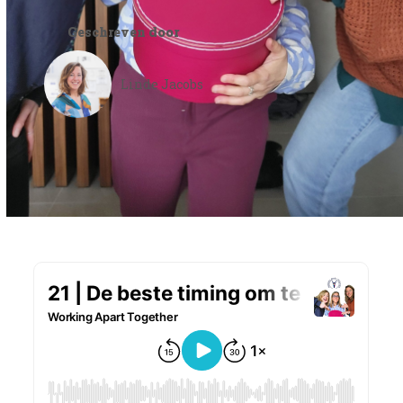
Geschreven door
Linde Jacobs