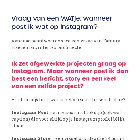
Vraag van een WATje: wanneer
post ik wat op Instagram?
Vandaag beantwoorden we een vraag van Tamara
Haegeman, interieurarchitecte.
Ik zet afgewerkte projecten graag op
Instagram. Maar wanneer post ik dan
best een bericht, story en een reel
van een zelfde project?
First things first: wat is het verschil tussen de drie?
Instagram Post
= een visual met tekstje (ook wel
caption) die voor altijd op je Instagramprofiel blijft
staan
Instagram Story
= een visual of video die 24 uur in