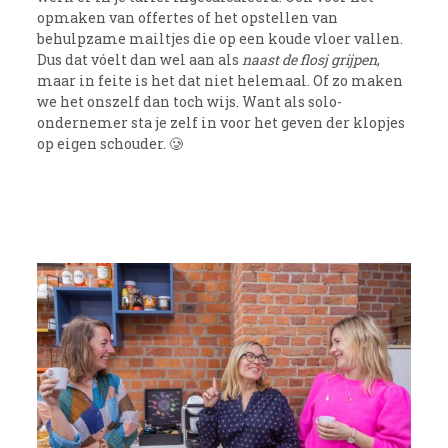
opmaken van offertes of het opstellen van
behulpzame mailtjes die op een koude vloer vallen.
Dus dat vóelt dan wel aan als
naast de flosj grijpen
,
maar in feite is het dat niet helemaal. Of zo maken
we het onszelf dan toch wijs. Want als solo-
ondernemer sta je zelf in voor het geven der klopjes
op eigen schouder. 🥲