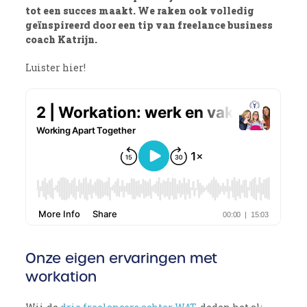
tot een succes maakt. We raken ook volledig
geïnspireerd door een tip van freelance business
coach Katrijn.
Luister hier!
Onze eigen ervaringen met
workation