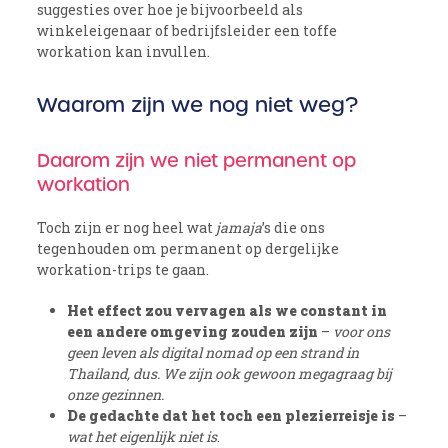
suggesties over hoe je bijvoorbeeld als
winkeleigenaar of bedrijfsleider een toffe
workation kan invullen.
Waarom zijn we nog niet weg?
Daarom zijn we niet permanent op
workation
Toch zijn er nog heel wat
jamaja
’s die ons
tegenhouden om permanent op dergelijke
workation-trips te gaan.
Het effect zou vervagen als we constant in
een andere omgeving zouden zijn
–
voor ons
geen leven als digital nomad op een strand in
Thailand, dus. We zijn ook gewoon megagraag bij
onze gezinnen.
De gedachte dat het toch een plezierreisje is
–
wat het eigenlijk niet is
.