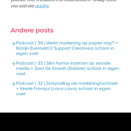
ons snel een
mailtje
.
Andere posts
Podcast | 34 | Werkt marketing op papier nog? +
Katrijn Everaerd (I Support Creatives) schoot in
eigen voet
Podcast | 33 | Slim humor inzetten op sociale
media + Sam De Smedt (Dobber) schoot in eigen
voet
Podcast | 32 | Storytelling als marketingtechniek
+ Veerle Franqui (çava çava) schoot in eigen
voet