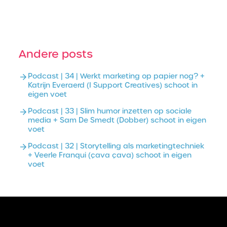
Andere posts
Podcast | 34 | Werkt marketing op papier nog? +
Katrijn Everaerd (I Support Creatives) schoot in
eigen voet
Podcast | 33 | Slim humor inzetten op sociale
media + Sam De Smedt (Dobber) schoot in eigen
voet
Podcast | 32 | Storytelling als marketingtechniek
+ Veerle Franqui (çava çava) schoot in eigen
voet