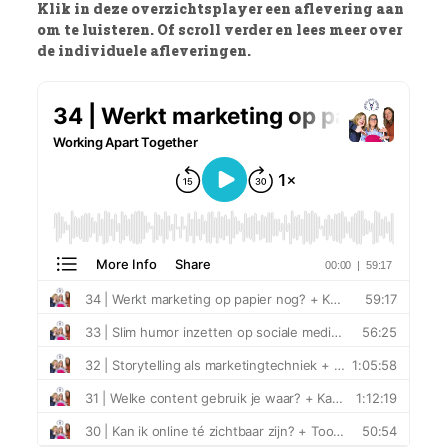
Klik in deze overzichtsplayer een aflevering aan
om te luisteren. Of scroll verder en lees meer over
de individuele afleveringen.