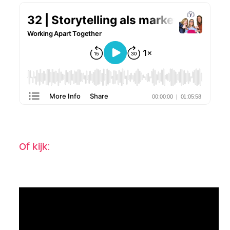
Of kijk: