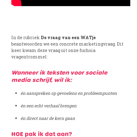
In de rubriek
De vraag van een WATje
beantwoorden we een concrete marketingvraag. Dit
keer kwam deze vraag uit onze fuchsia
vragentrommel:
Wanneer ik teksten voor sociale
media schrijf, wil ik:
én aanspreken op gevoelens en probleempunten
én een echt verhaal brengen
én direct naar de kern gaan
HOE pak ik dat aan?