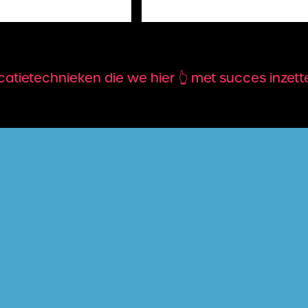
ietechnieken die we hier 👆 met succes inzetten,