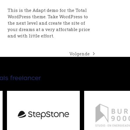
This is the Adapt demo for the Total
WordPress theme. Take WordPress to
the next level and create the site of
your dreams at a very affortable price
and with little effort.
Volgende
next
post:
als freelancer