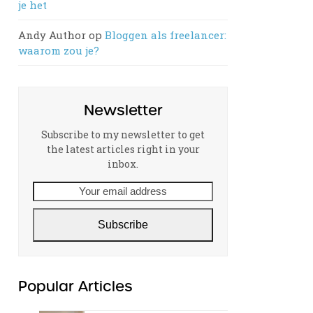
je het
Andy Author
op
Bloggen als freelancer:
waarom zou je?
Newsletter
Subscribe to my newsletter to get
the latest articles right in your
inbox.
Your
email
address
Subscribe
Popular Articles