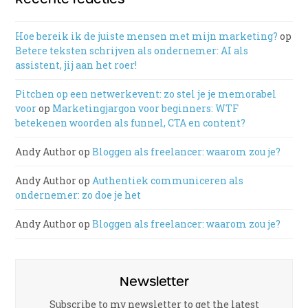
Hoe bereik ik de juiste mensen met mijn marketing?
op
Betere teksten schrijven als ondernemer: AI als
assistent, jij aan het roer!
Pitchen op een netwerkevent: zo stel je je memorabel
voor
op
Marketingjargon voor beginners: WTF
betekenen woorden als funnel, CTA en content?
Andy Author
op
Bloggen als freelancer: waarom zou je?
Andy Author
op
Authentiek communiceren als
ondernemer: zo doe je het
Andy Author
op
Bloggen als freelancer: waarom zou je?
Newsletter
Subscribe to my newsletter to get the latest