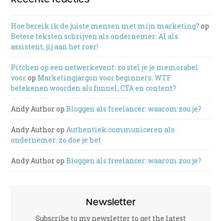
Hoe bereik ik de juiste mensen met mijn marketing?
op
Betere teksten schrijven als ondernemer: AI als
assistent, jij aan het roer!
Pitchen op een netwerkevent: zo stel je je memorabel
voor
op
Marketingjargon voor beginners: WTF
betekenen woorden als funnel, CTA en content?
Andy Author
op
Bloggen als freelancer: waarom zou je?
Andy Author
op
Authentiek communiceren als
ondernemer: zo doe je het
Andy Author
op
Bloggen als freelancer: waarom zou je?
Newsletter
Subscribe to my newsletter to get the latest