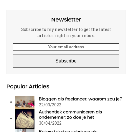
Newsletter
Subscribe to my newsletter to get the latest
articles right in your inbox.
Your
email
address
Subscribe
Popular Articles
Bloggen als freelancer: waarom zou je?
22/03/2022
Authentiek communiceren als
ondernemer: zo doe je het
30/04/2022
Betere teksten schrijven als