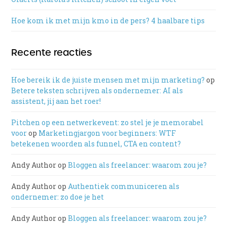
Hoe kom ik met mijn kmo in de pers? 4 haalbare tips
Recente reacties
Hoe bereik ik de juiste mensen met mijn marketing?
op
Betere teksten schrijven als ondernemer: AI als
assistent, jij aan het roer!
Pitchen op een netwerkevent: zo stel je je memorabel
voor
op
Marketingjargon voor beginners: WTF
betekenen woorden als funnel, CTA en content?
Andy Author
op
Bloggen als freelancer: waarom zou je?
Andy Author
op
Authentiek communiceren als
ondernemer: zo doe je het
Andy Author
op
Bloggen als freelancer: waarom zou je?