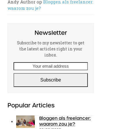
Andy Author
op
Bloggen als freelancer:
waarom zou je?
Newsletter
Subscribe to my newsletter to get
the latest articles right in your
inbox.
Your
email
address
Subscribe
Popular Articles
Bloggen als freelancer:
waarom zou je?