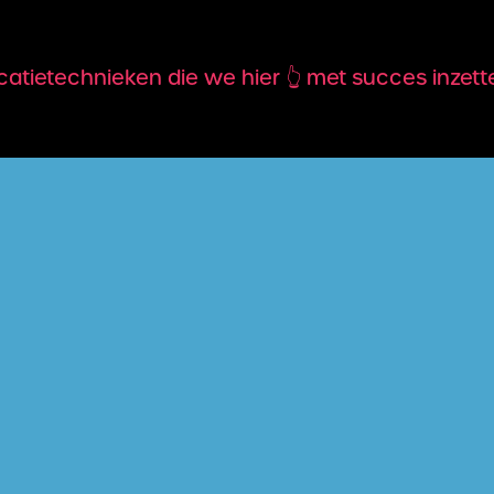
ietechnieken die we hier 👆 met succes inzetten,